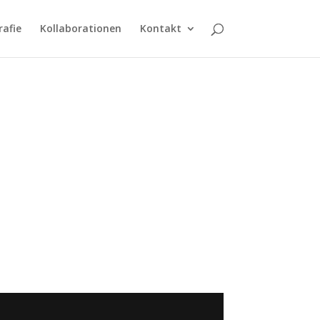
afie
Kollaborationen
Kontakt